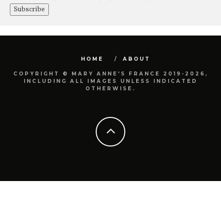
HOME
ABOUT
COPYRIGHT © MARY ANNE'S FRANCE 2019-2026,
INCLUDING ALL IMAGES UNLESS INDICATED
OTHERWISE.