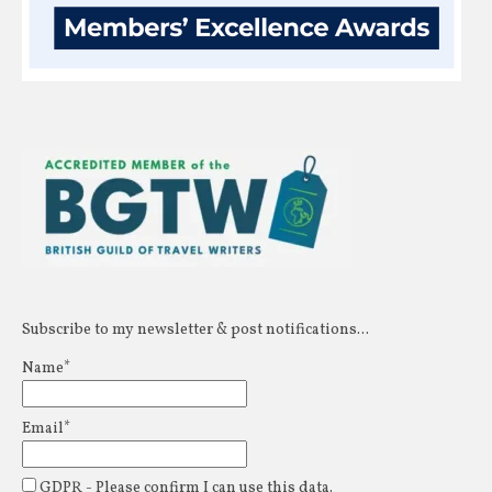
Subscribe to my newsletter & post notifications...
Name*
Email*
GDPR - Please confirm I can use this data.